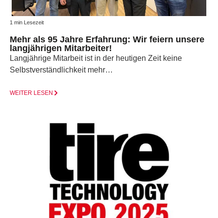
1 min Lesezeit
Mehr als 95 Jahre Erfahrung: Wir feiern unsere
langjährigen Mitarbeiter!
Langjährige Mitarbeit ist in der heutigen Zeit keine
Selbstverständlichkeit mehr…
WEITER LESEN