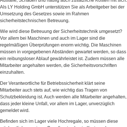
Ausfälle, Schäden und häufig auch zusätzliche Kosten mit sich.
Als LY Holding GmbH unterstützen Sie als Arbeitgeber bei der
Umsetzung des Gesetzes sowie im Rahmen
sicherheitstechnischen Betreuung.
Wie wird diese Betreuung der Sicherheitstechnik umgesetzt?
Vor allem bei Maschinen und auch im Lager sind die
regelmäßigen Überprüfungen enorm wichtig. Die Maschinen
müssen in vorgegebenen Abständen gewartet werden, so dass
ein reibungsloser Ablauf gewährleistet ist. Zudem müssen alle
Mitarbeiter angehalten werden, die Sicherheitsvorschriften
einzuhalten.
Der Verantwortliche für Betriebssicherheit klärt seine
Mitarbeiter auch stets auf, wie wichtig das Tragen von
Schutzbekleidung ist. Auch werden alle Mitarbeiter angehalten,
dass jeder kleine Unfall, vor allem im Lager, unverzüglich
gemeldet wird.
Befinden sich im Lager viele Hochregale, so müssen diese