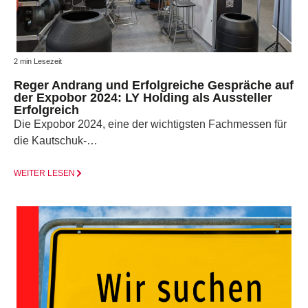
2 min Lesezeit
Reger Andrang und Erfolgreiche Gespräche auf
der Expobor 2024: LY Holding als Aussteller
Erfolgreich
Die Expobor 2024, eine der wichtigsten Fachmessen für
die Kautschuk-…
WEITER LESEN