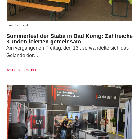
1 min Lesezeit
Sommerfest der Staba in Bad König: Zahlreiche
Kunden feierten gemeinsam
Am vergangenen Freitag, den 13., verwandelte sich das
Gelände der…
WEITER LESEN