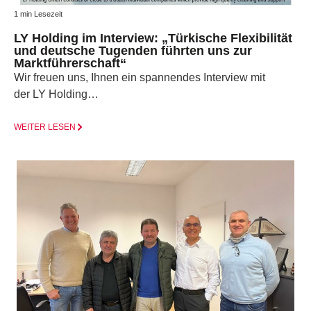
1 min Lesezeit
LY Holding im Interview: „Türkische Flexibilität
und deutsche Tugenden führten uns zur
Marktführerschaft“
Wir freuen uns, Ihnen ein spannendes Interview mit
der LY Holding…
WEITER LESEN