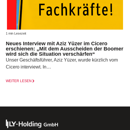
1 min Lesezeit
Neues Interview mit Aziz Yüzer im Cicero
erschienen: „Mit dem Ausscheiden der Boomer
wird sich die Situation verschärfen“
Unser Geschäftsführer, Aziz Yüzer, wurde kürzlich vom
Cicero interviewt. In…
WEITER LESEN