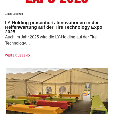
1 min Lesezeit
LY-Holding präsentiert: Innovationen in der
Reifenwartung auf der Tire Technology Expo
2025
Auch im Jahr 2025 wird die LY-Holding auf der Tire
Technology…
WEITER LESEN