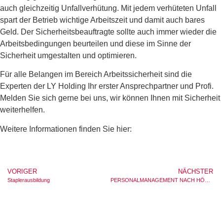
auch gleichzeitig Unfallverhütung. Mit jedem verhüteten Unfall
spart der Betrieb wichtige Arbeitszeit und damit auch bares
Geld. Der Sicherheitsbeauftragte sollte auch immer wieder die
Arbeitsbedingungen beurteilen und diese im Sinne der
Sicherheit umgestalten und optimieren.
Für alle Belangen im Bereich Arbeitssicherheit sind die
Experten der LY Holding Ihr erster Ansprechpartner und Profi.
Melden Sie sich gerne bei uns, wir können Ihnen mit Sicherheit
weiterhelfen.
Weitere Informationen finden Sie hier:
VORIGER
NÄCHSTER
Staplerausbildung
PERSONALMANAGEMENT NACH HÖCHSTEN STANDARDS DANK MASTER VENDOR – KONZEPT