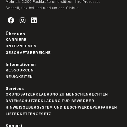
Mehr als 2.200 Fachkräfte unterstützen Ihre Prozesse.
Schnell, flexibel und rund um den Globus.
Über uns
KARRIERE
UNTERNEHMEN
GESCHÄFTSBEREICHE
Informationen
RESSOURCEN
NEUIGKEITEN
Services
GRUNDSATZERKLAERUNG ZU MENSCHENRECHTEN
DATENSCHUTZERKLÄRUNG FÜR BEWERBER
HINWEISGEBERSYSTEM UND BESCHWERDEVERFAHREN
LIEFERKETTENGESETZ
Kontakt