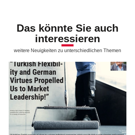
Das könnte Sie auch
interessieren
weitere Neuigkeiten zu unterschiedlichen Themen