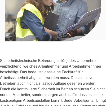
Sicherheitstechnische Betreuung ist für jedes Unternehmen
verpflichtend, welches Arbeitnehmer und Arbeitnehmerinnen
beschäftigt. Das bedeutet, dass eine Fachkraft für
Arbeitssicherheit abgestellt werden muss. Dies sollte von
Betrieben auch nicht als lästige Auflage gesehen werden.
Durch die kontrollierte Sicherheit im Betrieb schützen Sie nicht
nur die Mitarbeiter, sondern sorgen auch dafür, dass es nicht zu
kostspieligen Arbeitsausfällen kommt. Jeder Arbeitsunfall bringt