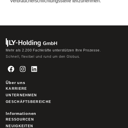
Verbraucherschlichtungsstelle teilzunehmen.
Mehr als 2.200 Fachkräfte unterstützen Ihre Prozesse.
Schnell, flexibel und rund um den Globus.
Über uns
KARRIERE
UNTERNEHMEN
GESCHÄFTSBEREICHE
Informationen
RESSOURCEN
NEUIGKEITEN