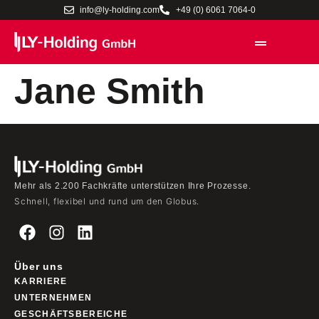
info@ly-holding.com
+49 (0) 6061 7064-0
Jane Smith
Mehr als 2.200 Fachkräfte unterstützen Ihre Prozesse.
Schnell, flexibel und rund um den Globus.
Über uns
KARRIERE
UNTERNEHMEN
GESCHÄFTSBEREICHE