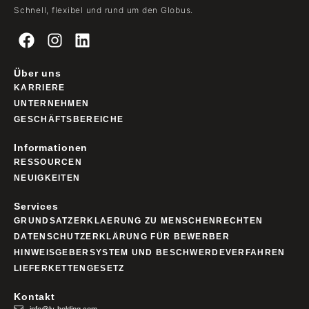
Schnell, flexibel und rund um den Globus.
Über uns
KARRIERE
UNTERNEHMEN
GESCHÄFTSBEREICHE
Informationen
RESSOURCEN
NEUIGKEITEN
Services
GRUNDSATZERKLAERUNG ZU MENSCHENRECHTEN
DATENSCHUTZERKLÄRUNG FÜR BEWERBER
HINWEISGEBERSYSTEM UND BESCHWERDEVERFAHREN
LIEFERKETTENGESETZ
Kontakt