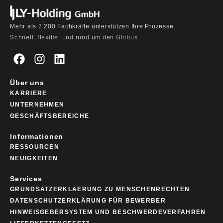
Mehr als 2.200 Fachkräfte unterstützen Ihre Prozesse.
Schnell, flexibel und rund um den Globus.
Über uns
KARRIERE
UNTERNEHMEN
GESCHÄFTSBEREICHE
Informationen
RESSOURCEN
NEUIGKEITEN
Services
GRUNDSATZERKLAERUNG ZU MENSCHENRECHTEN
DATENSCHUTZERKLÄRUNG FÜR BEWERBER
HINWEISGEBERSYSTEM UND BESCHWERDEVERFAHREN