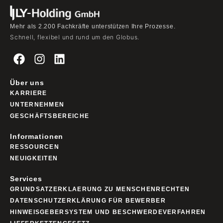
Mehr als 2.200 Fachkräfte unterstützen Ihre Prozesse.
Schnell, flexibel und rund um den Globus.
Über uns
KARRIERE
UNTERNEHMEN
GESCHÄFTSBEREICHE
Informationen
RESSOURCEN
NEUIGKEITEN
Services
GRUNDSATZERKLAERUNG ZU MENSCHENRECHTEN
DATENSCHUTZERKLÄRUNG FÜR BEWERBER
HINWEISGEBERSYSTEM UND BESCHWERDEVERFAHREN